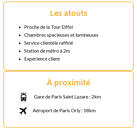
Les atouts
Proche de la Tour Eiffel
Chambres spacieuses et lumineuses
Service clientèle raffiné
Station de métro à 2m
Expérience client
À proximité
Gare de Paris Saint Lazare : 2km
Aéroport de Paris Orly : 18km