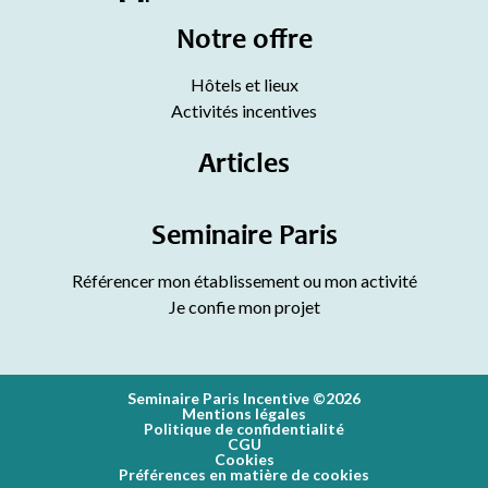
Notre offre
Hôtels et lieux
Activités incentives
Articles
Seminaire Paris
Référencer mon établissement ou mon activité
Je confie mon projet
Seminaire Paris Incentive ©2026
Mentions légales
Politique de confidentialité
CGU
Cookies
Préférences en matière de cookies