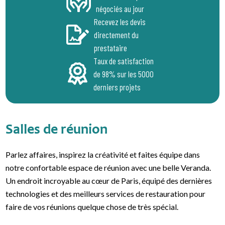
négociés au jour
Recevez les devis
directement du
prestataire
Taux de satisfaction
de 98% sur les 5000
derniers projets
Salles de réunion
Parlez affaires, inspirez la créativité et faites équipe dans
notre confortable espace de réunion avec une belle Veranda.
Un endroit incroyable au cœur de Paris, équipé des dernières
technologies et des meilleurs services de restauration pour
faire de vos réunions quelque chose de très spécial.