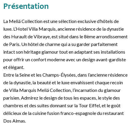
Présentation
La Meliá Collection est une sélection exclusive d’hôtels de
luxe. L’Hotel Villa Marquis, ancienne résidence de la dynastie
des Hurault de Vibraye, est situé dans le 8ème arrondissement
de Paris. Un hôtel de charme qui a su garder parfaitement
intact son héritage glamour tout en adaptant ses installations
pour offrir un confort moderne avec un design avant-gardiste
et élégant.
Entre la Seine et les Champs-Élysées, dans l’ancienne résidence
de la dynastie, la beauté et le luxe envahissent chaque recoin
de Villa Marquis Meliá Collection, l’incarnation du glamour
parisien. Admirez le design de tous les espaces, le style des
chambres et des suites donnant sur la Tour Eiffel, et le goût
délicieux de la cuisine fusion franco-espagnole du restaurant
Dos Almas.