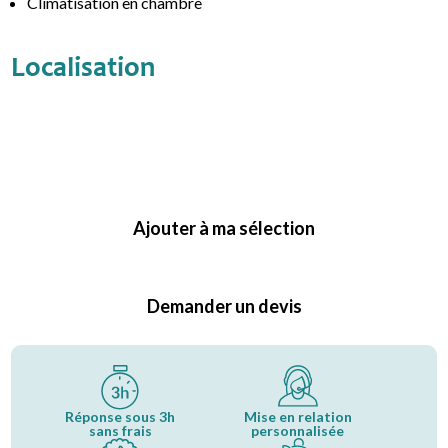
Climatisation en chambre
Localisation
Ajouter à ma sélection
Demander un devis
Réponse sous 3h
Mise en relation
sans frais
personnalisée