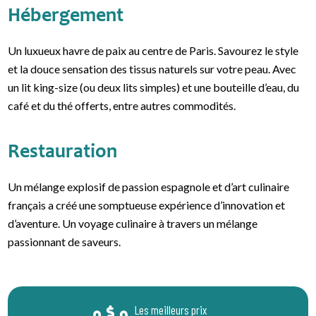
Hébergement
Un luxueux havre de paix au centre de Paris. Savourez le style
et la douce sensation des tissus naturels sur votre peau. Avec
un lit king-size (ou deux lits simples) et une bouteille d’eau, du
café et du thé offerts, entre autres commodités.
Restauration
Un mélange explosif de passion espagnole et d’art culinaire
français a créé une somptueuse expérience d’innovation et
d’aventure. Un voyage culinaire à travers un mélange
passionnant de saveurs.
Les meilleurs prix