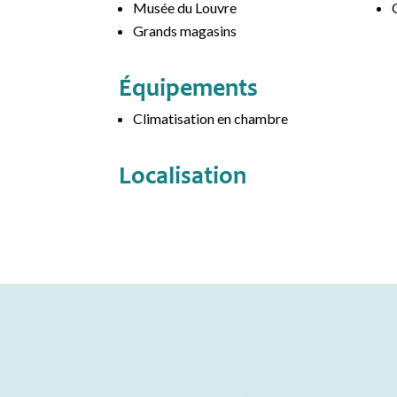
Musée du Louvre
Grands magasins
Équipements
Climatisation en chambre
Localisation