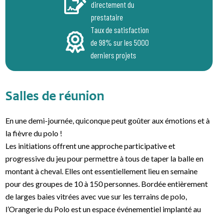
directement du
prestataire
Taux de satisfaction
de 98% sur les 5000
derniers projets
Salles de réunion
En une demi-journée, quiconque peut goûter aux émotions et à
la fièvre du polo !
Les initiations offrent une approche participative et
progressive du jeu pour permettre à tous de taper la balle en
montant à cheval. Elles ont essentiellement lieu en semaine
pour des groupes de 10 à 150 personnes. Bordée entièrement
de larges baies vitrées avec vue sur les terrains de polo,
l’Orangerie du Polo est un espace événementiel implanté au