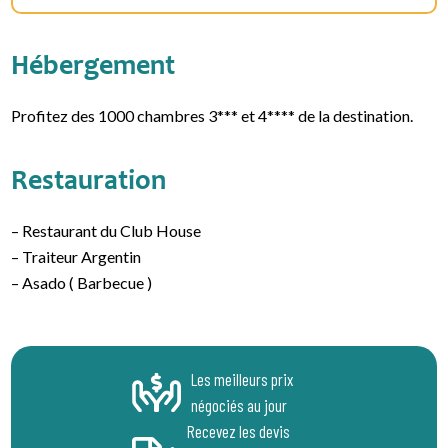
Hébergement
Profitez des 1000 chambres 3*** et 4**** de la destination.
Restauration
– Restaurant du Club House
– Traiteur Argentin
– Asado ( Barbecue )
Les meilleurs prix
négociés au jour
Recevez les devis