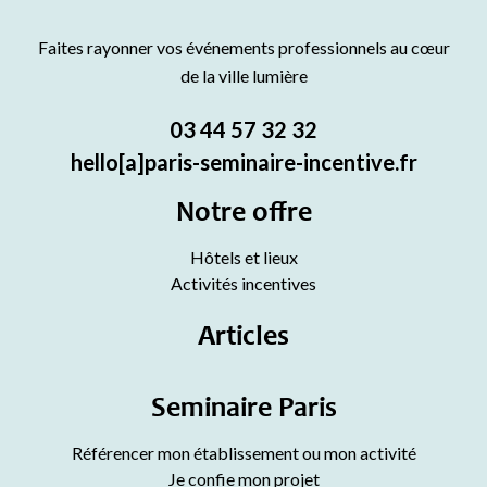
Faites rayonner vos événements professionnels au cœur
de la ville lumière
03 44 57 32 32
hello[a]paris-seminaire-incentive.fr
Notre offre
Hôtels et lieux
Activités incentives
Articles
Seminaire Paris
Référencer mon établissement ou mon activité
Je confie mon projet