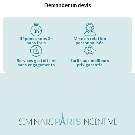
Demander un devis
Réponse sous 3h
Mise en relation
sans frais
personnalisée
Services gratuits et
Tarifs aux meilleurs
sans engagements
prix garantis