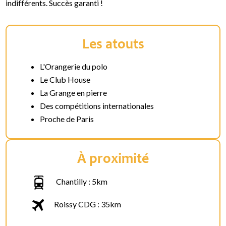
indifférents. Succès garanti !
Les atouts
L'Orangerie du polo
Le Club House
La Grange en pierre
Des compétitions internationales
Proche de Paris
À proximité
Chantilly : 5km
Roissy CDG : 35km