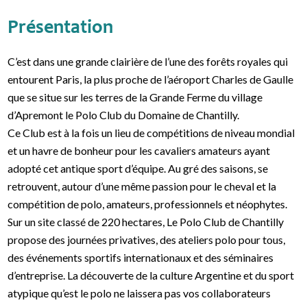
Présentation
C’est dans une grande clairière de l’une des forêts royales qui
entourent Paris, la plus proche de l’aéroport Charles de Gaulle
que se situe sur les terres de la Grande Ferme du village
d’Apremont le Polo Club du Domaine de Chantilly.
Ce Club est à la fois un lieu de compétitions de niveau mondial
et un havre de bonheur pour les cavaliers amateurs ayant
adopté cet antique sport d’équipe. Au gré des saisons, se
retrouvent, autour d’une même passion pour le cheval et la
compétition de polo, amateurs, professionnels et néophytes.
Sur un site classé de 220 hectares, Le Polo Club de Chantilly
propose des journées privatives, des ateliers polo pour tous,
des événements sportifs internationaux et des séminaires
d’entreprise. La découverte de la culture Argentine et du sport
atypique qu’est le polo ne laissera pas vos collaborateurs