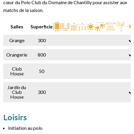
cœur du Polo Club du Domaine de Chantilly pour assister aux
matchs de la saison.
Salles
Superficie
Grange
300
Orangerie
800
Club
50
House
Jardin du
Club
300
House
Loisirs
Initiation au polo