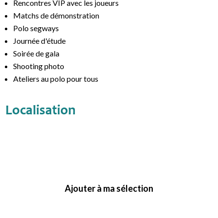
Rencontres VIP avec les joueurs
Matchs de démonstration
Polo segways
Journée d'étude
Soirée de gala
Shooting photo
Ateliers au polo pour tous
Localisation
Ajouter à ma sélection