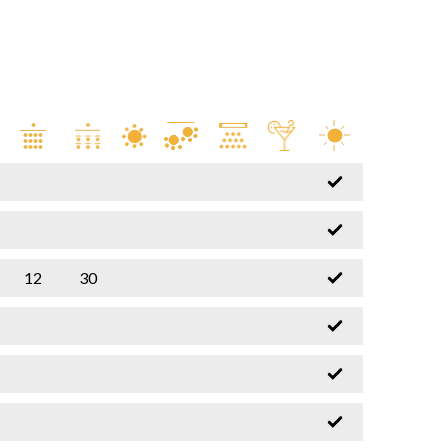
12
30