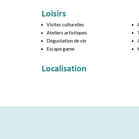
Loisirs
Visites culturelles
Ateliers artistiques
Dégustation de vin
Escape game
Localisation