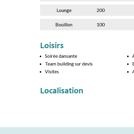
Lounge
200
Bouillon
100
Loisirs
Soirée dansante
Team building sur devis
Visites
Localisation