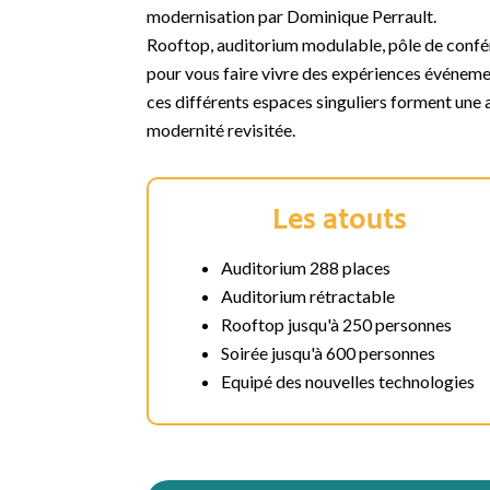
modernisation par Dominique Perrault.
Rooftop, auditorium modulable, pôle de confér
pour vous faire vivre des expériences événeme
ces différents espaces singuliers forment une
modernité revisitée.
Les atouts
Auditorium 288 places
Auditorium rétractable
Rooftop jusqu'à 250 personnes
Soirée jusqu'à 600 personnes
Equipé des nouvelles technologies