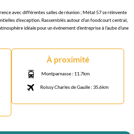
ence avec différentes salles de réunion ; Métal 57 se réinvente
ntielles d’exception. Rassemblés autour d’un foodcourt central,
 atmosphère idéale pour un événement d’entreprise à l’aube d’une
À proximité
Montparnasse : 11.7km
Roissy Charles de Gaulle : 35.6km