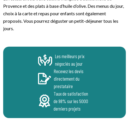
Provence et des plats à base d’huile d’olive. Des menus du jour,
choix à la carte et repas pour enfants sont également
proposés. Vous pourrez déguster un petit-déjeuner tous les
jours.
Les meilleurs prix
négociés au jour
Recevez les devis
directement du
prestataire
Taux de satisfaction
de 98% sur les 5000
derniers projets