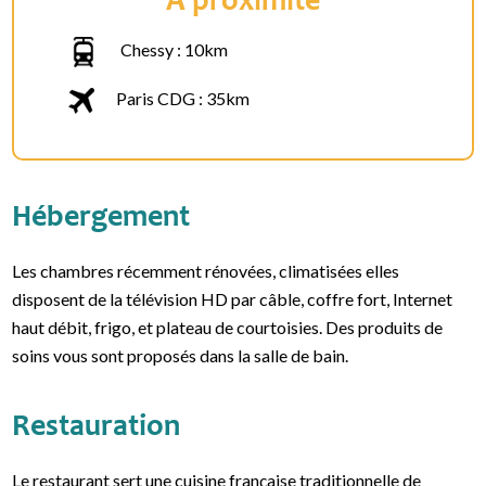
À proximité
Chessy : 10km
Paris CDG : 35km
Hébergement
Les chambres récemment rénovées, climatisées elles
disposent de la télévision HD par câble, coffre fort, Internet
haut débit, frigo, et plateau de courtoisies. Des produits de
soins vous sont proposés dans la salle de bain.
Restauration
Le restaurant sert une cuisine française traditionnelle de