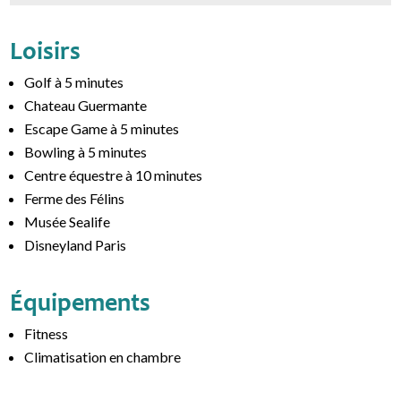
Loisirs
Golf à 5 minutes
Chateau Guermante
Escape Game à 5 minutes
Bowling à 5 minutes
Centre équestre à 10 minutes
Ferme des Félins
Musée Sealife
Disneyland Paris
Équipements
Fitness
Climatisation en chambre