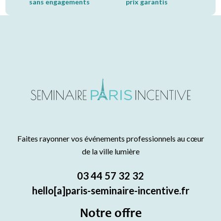
sans engagements
prix garantis
Faites rayonner vos événements professionnels au cœur
de la ville lumière
03 44 57 32 32
hello[a]paris-seminaire-incentive.fr
Notre offre