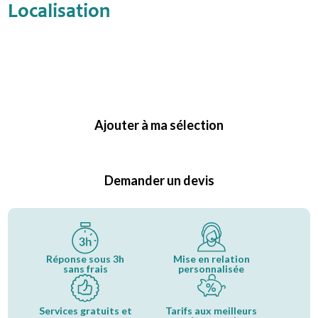
Localisation
Ajouter à ma sélection
Demander un devis
Réponse sous 3h
Mise en relation
sans frais
personnalisée
Services gratuits et
Tarifs aux meilleurs