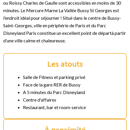
ou Roissy Charles de Gaulle sont accessibles en moins de 30
minutes. Le Mercure Marne La Vallée Bussy St Georges est
l’endroit idéal pour séjourner ! Situé dans le centre de Bussy-
Saint-Georges, ville en périphérie de Paris et du Parc
Disneyland Paris constitue un excellent point de départà partir
d’une ville calme et chaleureuse.
Les atouts
Salle de Fitness et parking privé
Face de la gare RER de Bussy
A 5 minutes du Parc Disneyland
Centre d'affaires
Restaurant, bar et room-service