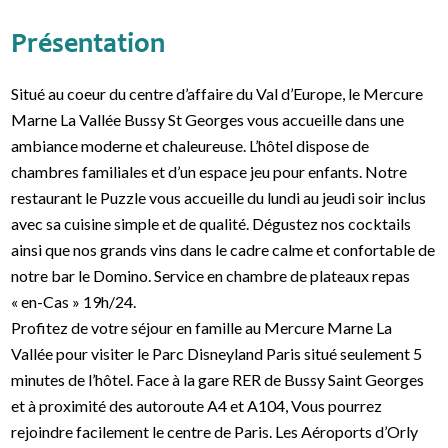
Présentation
Situé au coeur du centre d’affaire du Val d’Europe, le Mercure
Marne La Vallée Bussy St Georges vous accueille dans une
ambiance moderne et chaleureuse. L’hôtel dispose de
chambres familiales et d’un espace jeu pour enfants. Notre
restaurant le Puzzle vous accueille du lundi au jeudi soir inclus
avec sa cuisine simple et de qualité. Dégustez nos cocktails
ainsi que nos grands vins dans le cadre calme et confortable de
notre bar le Domino. Service en chambre de plateaux repas
« en-Cas » 19h/24.
Profitez de votre séjour en famille au Mercure Marne La
Vallée pour visiter le Parc Disneyland Paris situé seulement 5
minutes de l’hôtel. Face à la gare RER de Bussy Saint Georges
et à proximité des autoroute A4 et A104, Vous pourrez
rejoindre facilement le centre de Paris. Les Aéroports d’Orly