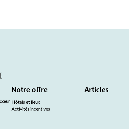
Notre offre
Articles
 cœur
Hôtels et lieux
Activités incentives