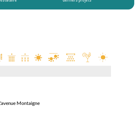
L'avenue Montaigne