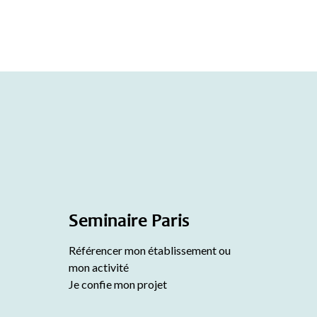
Seminaire Paris
Référencer mon établissement ou
mon activité
Je confie mon projet