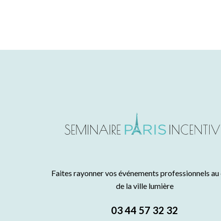
Faites rayonner vos événements professionnels au
de la ville lumière
03 44 57 32 32