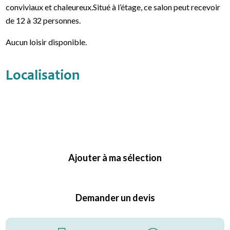
conviviaux et chaleureux.Situé à l’étage, ce salon peut recevoir
de 12 à 32 personnes.
Aucun loisir disponible.
Localisation
Ajouter à ma sélection
Demander un devis