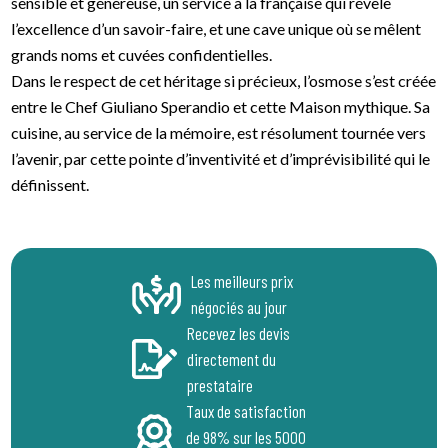
sensible et généreuse, un service à la française qui révèle
l’excellence d’un savoir-faire, et une cave unique où se mêlent
grands noms et cuvées confidentielles.
Dans le respect de cet héritage si précieux, l’osmose s’est créée
entre le Chef Giuliano Sperandio et cette Maison mythique. Sa
cuisine, au service de la mémoire, est résolument tournée vers
l’avenir, par cette pointe d’inventivité et d’imprévisibilité qui le
définissent.
Les meilleurs prix
négociés au jour
Recevez les devis
directement du
prestataire
Taux de satisfaction
de 98% sur les 5000