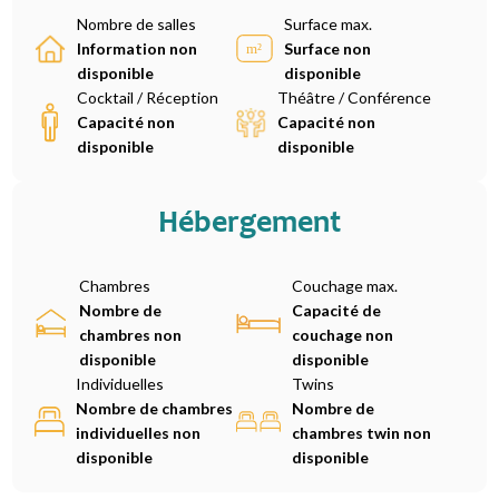
Nombre de salles
Surface max.
Information non
Surface non
disponible
disponible
Cocktail / Réception
Théâtre / Conférence
Capacité non
Capacité non
disponible
disponible
Hébergement
Chambres
Couchage max.
Nombre de
Capacité de
chambres non
couchage non
disponible
disponible
Individuelles
Twins
Nombre de chambres
Nombre de
individuelles non
chambres twin non
disponible
disponible