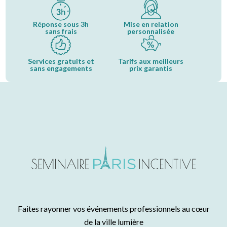
Réponse sous 3h
Mise en relation
sans frais
personnalisée
Services gratuits et
Tarifs aux meilleurs
sans engagements
prix garantis
Faites rayonner vos événements professionnels au cœur
de la ville lumière