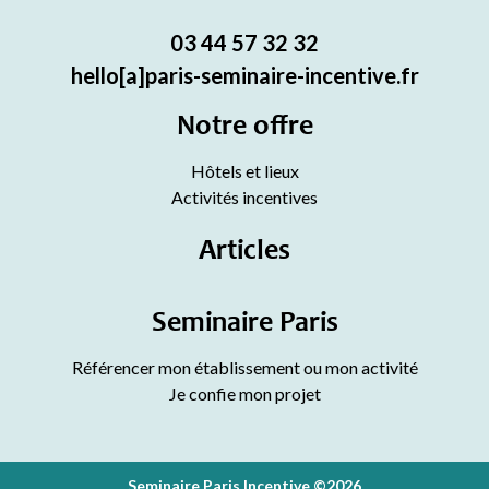
03 44 57 32 32
hello[a]paris-seminaire-incentive.fr
Notre offre
Hôtels et lieux
Activités incentives
Articles
Seminaire Paris
Référencer mon établissement ou mon activité
Je confie mon projet
Seminaire Paris Incentive ©2026