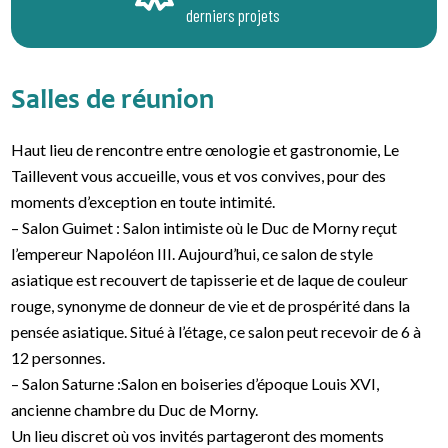
derniers projets
Salles de réunion
Haut lieu de rencontre entre œnologie et gastronomie, Le
Taillevent vous accueille, vous et vos convives, pour des
moments d’exception en toute intimité.
– Salon Guimet : Salon intimiste où le Duc de Morny reçut
l’empereur Napoléon III. Aujourd’hui, ce salon de style
asiatique est recouvert de tapisserie et de laque de couleur
rouge, synonyme de donneur de vie et de prospérité dans la
pensée asiatique. Situé à l’étage, ce salon peut recevoir de 6 à
12 personnes.
– Salon Saturne :Salon en boiseries d’époque Louis XVI,
ancienne chambre du Duc de Morny.
Un lieu discret où vos invités partageront des moments