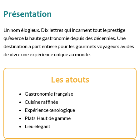
Présentation
Un nom élogieux. Dix lettres qui incarnent tout le prestige
qu’exerce la haute gastronomie depuis des décennies. Une
destination à part entière pour les gourmets voyageurs avides
de vivre une expérience unique au monde.
Les atouts
Gastronomie française
Cuisine raffinée
Expérience œnologique
Plats Haut de gamme
Lieu élégant