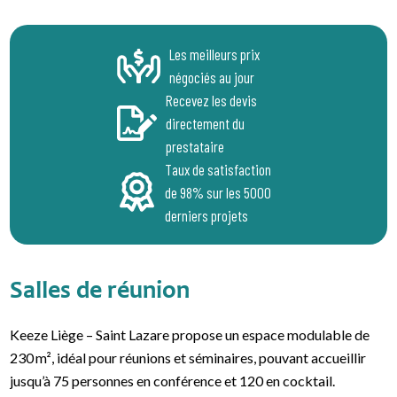
Les meilleurs prix
négociés au jour
Recevez les devis
directement du
prestataire
Taux de satisfaction
de 98% sur les 5000
derniers projets
Salles de réunion
Keeze Liège – Saint Lazare propose un espace modulable de
230 m², idéal pour réunions et séminaires, pouvant accueillir
jusqu’à 75 personnes en conférence et 120 en cocktail.