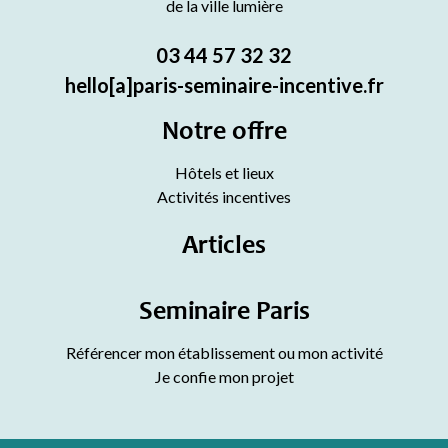
de la ville lumière
03 44 57 32 32
hello[a]paris-seminaire-incentive.fr
Notre offre
Hôtels et lieux
Activités incentives
Articles
Seminaire Paris
Référencer mon établissement ou mon activité
Je confie mon projet