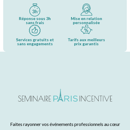
Réponse sous 3h
Mise en relation
sans frais
personnalisée
Services gratuits et
Tarifs aux meilleurs
sans engagements
prix garantis
Faites rayonner vos événements professionnels au cœur