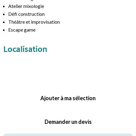
Atelier mixologie
Défi construction
Théâtre et improvisation
Escape game
Localisation
Ajouter à ma sélection
Demander un devis