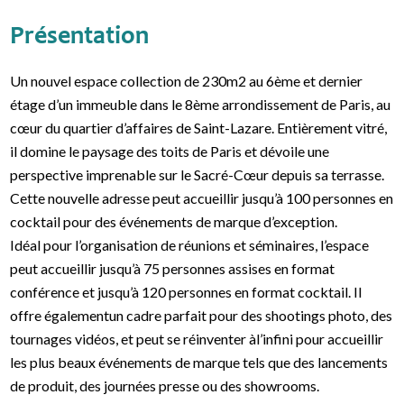
Présentation
Un nouvel espace collection de 230m2 au 6ème et dernier
étage d’un immeuble dans le 8ème arrondissement de Paris, au
cœur du quartier d’affaires de Saint-Lazare. Entièrement vitré,
il domine le paysage des toits de Paris et dévoile une
perspective imprenable sur le Sacré-Cœur depuis sa terrasse.
Cette nouvelle adresse peut accueillir jusqu’à 100 personnes en
cocktail pour des événements de marque d’exception.
Idéal pour l’organisation de réunions et séminaires, l’espace
peut accueillir jusqu’à 75 personnes assises en format
conférence et jusqu’à 120 personnes en format cocktail. Il
offre égalementun cadre parfait pour des shootings photo, des
tournages vidéos, et peut se réinventer àl’infini pour accueillir
les plus beaux événements de marque tels que des lancements
de produit, des journées presse ou des showrooms.