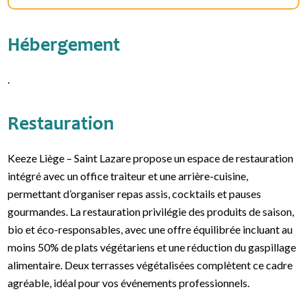
Hébergement
.
Restauration
Keeze Liège – Saint Lazare propose un espace de restauration
intégré avec un office traiteur et une arrière-cuisine,
permettant d’organiser repas assis, cocktails et pauses
gourmandes. La restauration privilégie des produits de saison,
bio et éco-responsables, avec une offre équilibrée incluant au
moins 50% de plats végétariens et une réduction du gaspillage
alimentaire. Deux terrasses végétalisées complètent ce cadre
agréable, idéal pour vos événements professionnels.