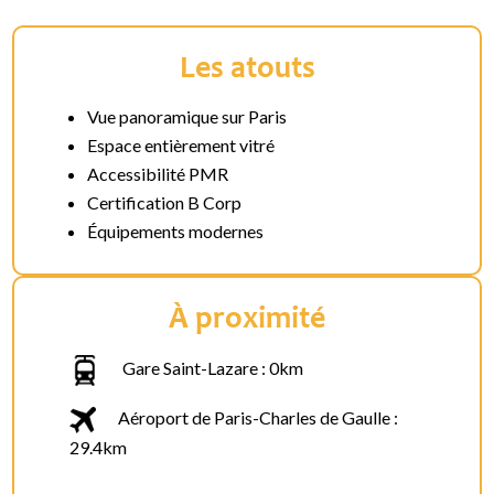
Les atouts
Vue panoramique sur Paris
Espace entièrement vitré
Accessibilité PMR
Certification B Corp
Équipements modernes
À proximité
Gare Saint-Lazare : 0km
Aéroport de Paris-Charles de Gaulle :
29.4km