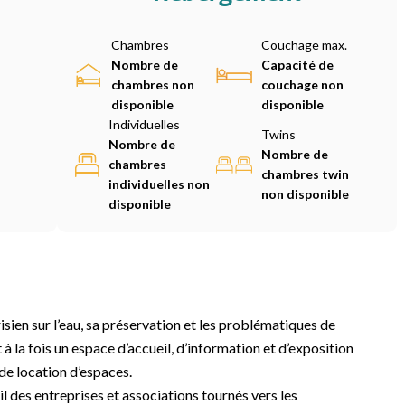
Chambres
Couchage max.
Nombre de
Capacité de
chambres non
couchage non
disponible
disponible
Individuelles
Twins
Nombre de
Nombre de
chambres
chambres twin
individuelles non
non disponible
disponible
isien sur l’eau, sa préservation et les problématiques de
à la fois un espace d’accueil, d’information et d’exposition
de location d’espaces.
ueil des entreprises et associations tournés vers les