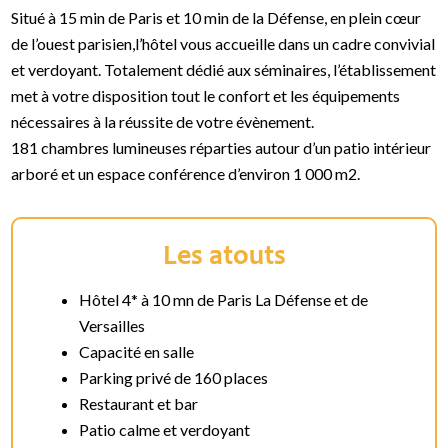
Situé à 15 min de Paris et 10 min de la Défense, en plein cœur
de l’ouest parisien,l’hôtel vous accueille dans un cadre convivial
et verdoyant. Totalement dédié aux séminaires, l’établissement
met à votre disposition tout le confort et les équipements
nécessaires à la réussite de votre évènement.
181 chambres lumineuses réparties autour d’un patio intérieur
arboré et un espace conférence d’environ 1 000 m2.
Les atouts
Hôtel 4* à 10 mn de Paris La Défense et de
Versailles
Capacité en salle
Parking privé de 160 places
Restaurant et bar
Patio calme et verdoyant