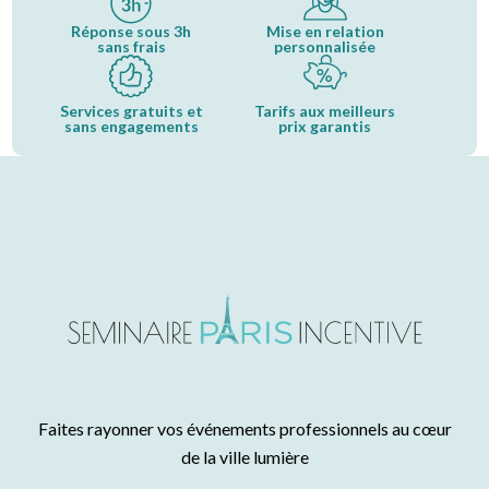
Réponse sous 3h
Mise en relation
sans frais
personnalisée
Services gratuits et
Tarifs aux meilleurs
sans engagements
prix garantis
Faites rayonner vos événements professionnels au cœur
de la ville lumière