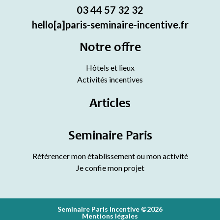
03 44 57 32 32
hello[a]paris-seminaire-incentive.fr
Notre offre
Hôtels et lieux
Activités incentives
Articles
Seminaire Paris
Référencer mon établissement ou mon activité
Je confie mon projet
Seminaire Paris Incentive ©2026
Mentions légales