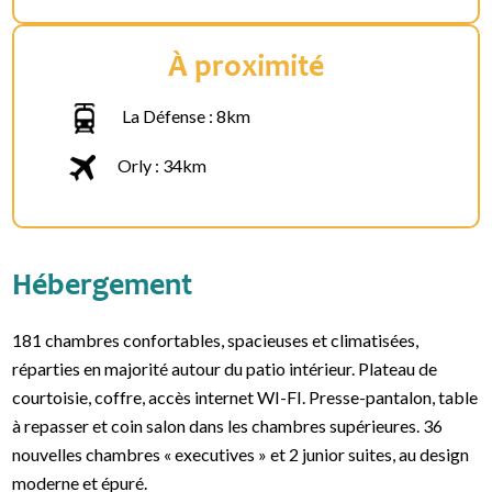
À proximité
La Défense : 8km
Orly : 34km
Hébergement
181 chambres confortables, spacieuses et climatisées,
réparties en majorité autour du patio intérieur. Plateau de
courtoisie, coffre, accès internet WI-FI. Presse-pantalon, table
à repasser et coin salon dans les chambres supérieures. 36
nouvelles chambres « executives » et 2 junior suites, au design
moderne et épuré.