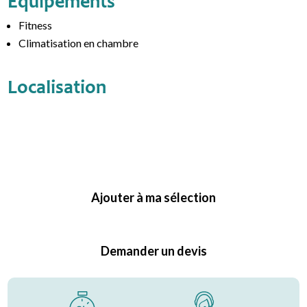
Équipements
Fitness
Climatisation en chambre
Localisation
Ajouter à ma sélection
Demander un devis