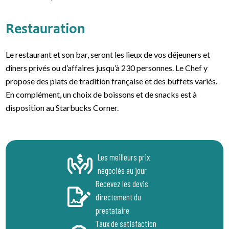
Restauration
Le restaurant et son bar, seront les lieux de vos déjeuners et
dîners privés ou d’affaires jusqu’à 230 personnes. Le Chef y
propose des plats de tradition française et des buffets variés.
En complément, un choix de boissons et de snacks est à
disposition au Starbucks Corner.
Les meilleurs prix
négociés au jour
Recevez les devis
directement du
prestataire
Taux de satisfaction