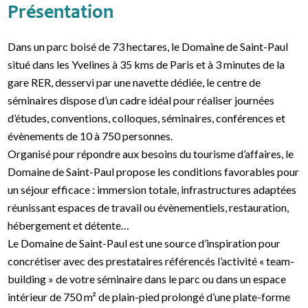
Présentation
Dans un parc boisé de 73 hectares, le Domaine de Saint-Paul
situé dans les Yvelines à 35 kms de Paris et à 3 minutes de la
gare RER, desservi par une navette dédiée, le centre de
séminaires dispose d’un cadre idéal pour réaliser journées
d’études, conventions, colloques, séminaires, conférences et
évènements de 10 à 750 personnes.
Organisé pour répondre aux besoins du tourisme d’affaires, le
Domaine de Saint-Paul propose les conditions favorables pour
un séjour efficace : immersion totale, infrastructures adaptées
réunissant espaces de travail ou évènementiels, restauration,
hébergement et détente…
Le Domaine de Saint-Paul est une source d’inspiration pour
concrétiser avec des prestataires référencés l’activité « team-
building » de votre séminaire dans le parc ou dans un espace
intérieur de 750 m² de plain-pied prolongé d’une plate-forme