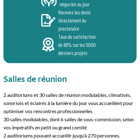
négociés au jour
Recevez les devis
directement du
prestataire
Taux de satisfaction
de 98% sur les 5000
derniers projets
Salles de réunion
2 auditoriums et 30 salles de réunion modulables, climatisés,
sonorisés et éclairés à la lumière du jour vous accueillent pour
optimiser vos rencontres professionnelles
30 salles modulables, dont 6 salles de sous-commission, selon
vos impératifs en petit ou grand comité
2 auditoriums pouvant accueillir jusqu’à 270 personnes,