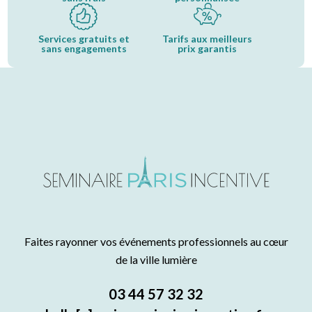
Services gratuits et
Tarifs aux meilleurs
sans engagements
prix garantis
Faites rayonner vos événements professionnels au cœur
de la ville lumière
03 44 57 32 32