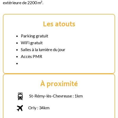
extérieure de 2200 m².
Les atouts
Parking gratuit
WiFi gratuit
Salles à la lumière du jour
Accès PMR
À proximité
St-Rémy-lès-Chevreuse : 1km
Orly : 34km