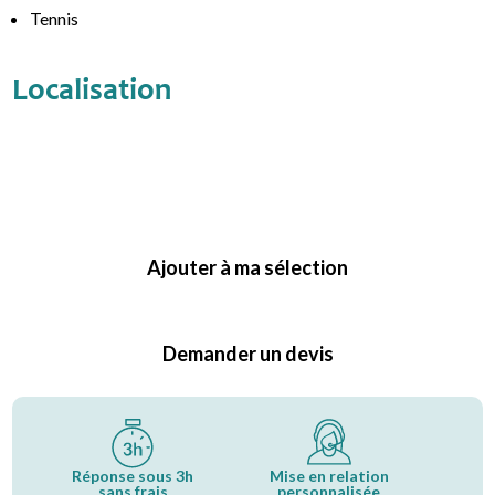
Tennis
Localisation
Ajouter à ma sélection
Demander un devis
Réponse sous 3h
Mise en relation
sans frais
personnalisée