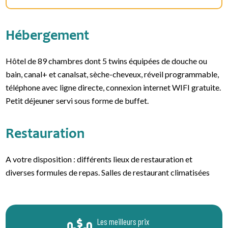
Hébergement
Hôtel de 89 chambres dont 5 twins équipées de douche ou
bain, canal+ et canalsat, sèche-cheveux, réveil programmable,
téléphone avec ligne directe, connexion internet WIFI gratuite.
Petit déjeuner servi sous forme de buffet.
Restauration
A votre disposition : différents lieux de restauration et
diverses formules de repas. Salles de restaurant climatisées
Les meilleurs prix