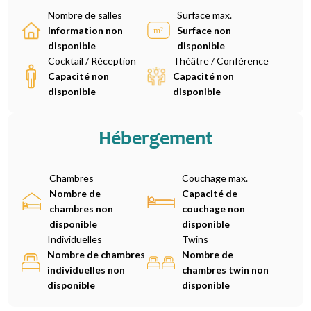
Nombre de salles
Surface max.
Information non
Surface non
disponible
disponible
Cocktail / Réception
Théâtre / Conférence
Capacité non
Capacité non
disponible
disponible
Hébergement
Chambres
Couchage max.
Nombre de
Capacité de
chambres non
couchage non
disponible
disponible
Individuelles
Twins
Nombre de chambres
Nombre de
individuelles non
chambres twin non
disponible
disponible