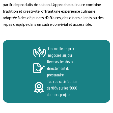
partir de produits de saison. L’approche culinaire combine
tradition et créativité, offrant une expérience culinaire
adaptée à des déjeuners d’affaires, des dîners clients ou des
repas d’équipe dans un cadre convivial et accessible.
Les meilleurs prix
négociés au jour
Recevez les devis
directement du
prestataire
Taux de satisfaction
de 98% sur les 5000
derniers projets