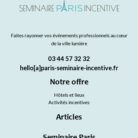
Faites rayonner vos événements professionnels au cœur
de la ville lumière
03 44 57 32 32
hello[a]paris-seminaire-incentive.fr
Notre offre
Hôtels et lieux
Activités incentives
Articles
Seminaire Paris