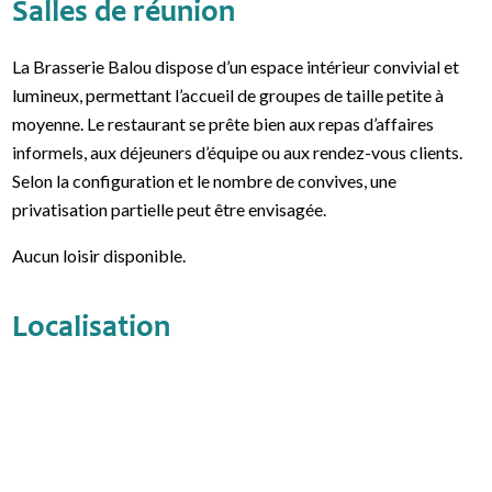
Salles de réunion
La Brasserie Balou dispose d’un espace intérieur convivial et
lumineux, permettant l’accueil de groupes de taille petite à
moyenne. Le restaurant se prête bien aux repas d’affaires
informels, aux déjeuners d’équipe ou aux rendez-vous clients.
Selon la configuration et le nombre de convives, une
privatisation partielle peut être envisagée.
Aucun loisir disponible.
Localisation