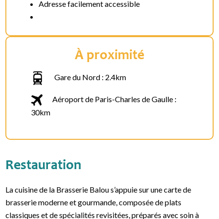
Adresse facilement accessible
À proximité
Gare du Nord : 2.4km
Aéroport de Paris-Charles de Gaulle :
30km
Restauration
La cuisine de la Brasserie Balou s’appuie sur une carte de
brasserie moderne et gourmande, composée de plats
classiques et de spécialités revisitées, préparés avec soin à