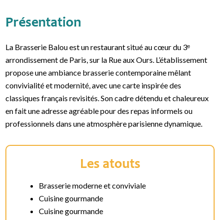
Présentation
La Brasserie Balou est un restaurant situé au cœur du 3ᵉ
arrondissement de Paris, sur la Rue aux Ours. L’établissement
propose une ambiance brasserie contemporaine mêlant
convivialité et modernité, avec une carte inspirée des
classiques français revisités. Son cadre détendu et chaleureux
en fait une adresse agréable pour des repas informels ou
professionnels dans une atmosphère parisienne dynamique.
Les atouts
Brasserie moderne et conviviale
Cuisine gourmande
Cuisine gourmande