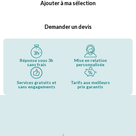
Ajouter à ma sélection
Demander un devis
Réponse sous 3h
Mise en relation
sans frais
personnalisée
Services gratuits et
Tarifs aux meilleurs
sans engagements
prix garantis