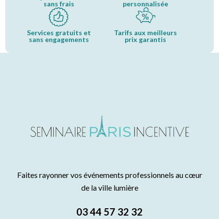
sans frais
personnalisée
Services gratuits et
Tarifs aux meilleurs
sans engagements
prix garantis
Faites rayonner vos événements professionnels au cœur
de la ville lumière
03 44 57 32 32