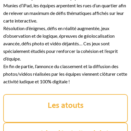
Munies d’iPad, les équipes arpentent les rues d’un quartier afin
de relever un maximum de défis thématiques affichés sur leur
carte interactive.
Résolution d’énigmes, défis en réalité augmentée, jeux
d’observation et de logique, épreuves de géolocalisation
avancée, défis photo et vidéo déjantés… Ces jeux sont
spécialement étudiés pour renforcer la cohésion et l’esprit
d’équipe.
En fin de partie, l’annonce du classement et la diffusion des
photos/vidéos réalisées par les équipes viennent clôturer cette
activité ludique et 100% digitale !
Les atouts