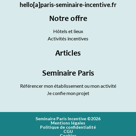
hello[a]paris-seminaire-incentive.fr
Notre offre
Hôtels et lieux
Activités incentives
Articles
Seminaire Paris
Référencer mon établissement ou mon activité
Je confie mon projet
Seminaire Paris Incentive ©2026
Mentions légales
Politique de confidentialité
CGU
Cookies