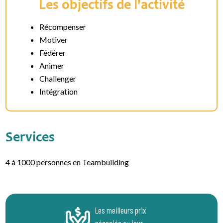
Les objectifs de l'activité
Récompenser
Motiver
Fédérer
Animer
Challenger
Intégration
Services
4 à 1000 personnes en Teambuilding
Les meilleurs prix