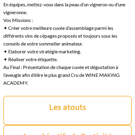
En équipes, mettez-vous dans la peau d’un vigneron ou d’une
vigneronne.
Vos Missions :
✦ Créer votre meilleure cuvée d’assemblage parmi les
différents vins de cépages proposés et toujours sous les
conseils de votre sommelier animateur.
✦ Elaborer votre stratégie marketing.
✦ Réaliser votre étiquette.
Au Final : Présentation de chaque cuvée et dégustation à
l’aveugle afin d’élire le plus grand Cru de WINE MAKING
ACADEMY.
Les atouts