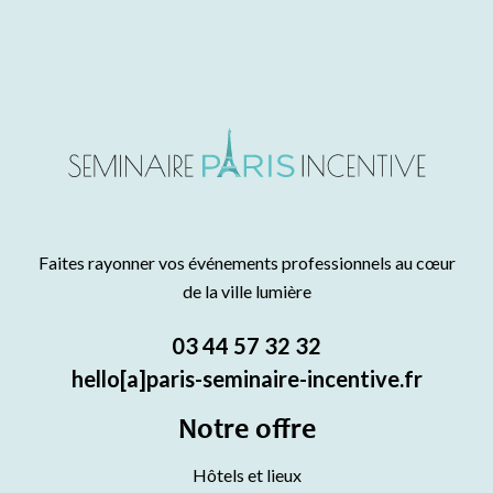
Faites rayonner vos événements professionnels au cœur
de la ville lumière
03 44 57 32 32
hello[a]paris-seminaire-incentive.fr
Notre offre
Hôtels et lieux