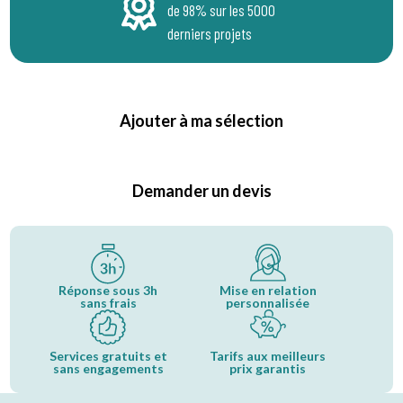
de 98% sur les 5000
derniers projets
Ajouter à ma sélection
Demander un devis
Réponse sous 3h
Mise en relation
sans frais
personnalisée
Services gratuits et
Tarifs aux meilleurs
sans engagements
prix garantis