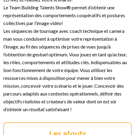
Le Team Building Talents Show® permet d’obtenir une
représentation des comportements coopératifs et postures
collectives par l’image vidéo!
Les séquences de tournage avec coach technique et camera
man vous conduisent à optimiser votre représentation à
l’image, au fil des séquences de prises de vues jusqu’à
l’obtention de gestuel optimum. Vous jouez en tant qu’acteur,
les rôles, comportements et attitudes clés, indispensables au
bon fonctionnement de votre équipe. Vous utilisez les
ressources mises à disposition pour mener à bien votre
mission, concevoir votre scénario et le jouer. Concevoir des
parcours adaptés aux contextes opérationnels, définir des
objectifs réalistes et créateurs de valeur dont on est sûr
d’obtenir un résultat satisfaisant !
Les atouts