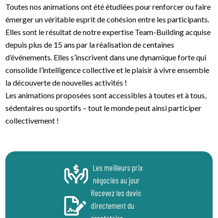
Toutes nos animations ont été étudiées pour renforcer ou faire
émerger un véritable esprit de cohésion entre les participants.
Elles sont le résultat de notre expertise Team-Building acquise
depuis plus de 15 ans par la réalisation de centaines
d’événements. Elles s’inscrivent dans une dynamique forte qui
consolide l’intelligence collective et le plaisir à vivre ensemble
la découverte de nouvelles activités !
Les animations proposées sont accessibles à toutes et à tous,
sédentaires ou sportifs – tout le monde peut ainsi participer
collectivement !
Les meilleurs prix
négociés au jour
Recevez les devis
directement du