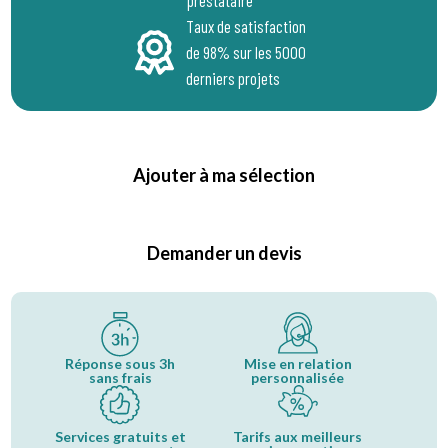
prestataire
Taux de satisfaction
de 98% sur les 5000
derniers projets
Ajouter à ma sélection
Demander un devis
Réponse sous 3h
Mise en relation
sans frais
personnalisée
Services gratuits et
Tarifs aux meilleurs