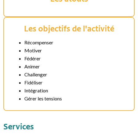
Les objectifs de l'activité
Récompenser
Motiver
Fédérer
Animer
Challenger
Fidéliser
Intégration
Gérer les tensions
Services