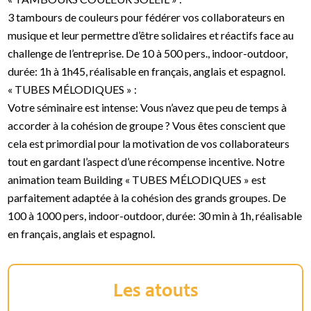
3 tambours de couleurs pour fédérer vos collaborateurs en
musique et leur permettre d’être solidaires et réactifs face au
challenge de l’entreprise. De 10 à 500 pers., indoor-outdoor,
durée: 1h à 1h45, réalisable en français, anglais et espagnol.
« TUBES MÉLODIQUES » :
Votre séminaire est intense: Vous n’avez que peu de temps à
accorder à la cohésion de groupe ? Vous êtes conscient que
cela est primordial pour la motivation de vos collaborateurs
tout en gardant l’aspect d’une récompense incentive. Notre
animation team Building « TUBES MÉLODIQUES » est
parfaitement adaptée à la cohésion des grands groupes. De
100 à 1000 pers, indoor-outdoor, durée: 30 min à 1h, réalisable
en français, anglais et espagnol.
Les atouts