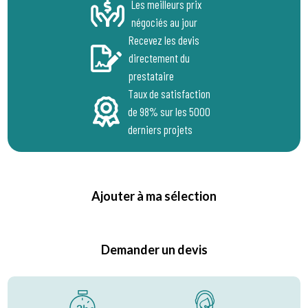
Les meilleurs prix
négociés au jour
Recevez les devis
directement du
prestataire
Taux de satisfaction
de 98% sur les 5000
derniers projets
Ajouter à ma sélection
Demander un devis