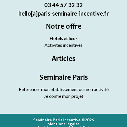
03 44 57 32 32
hello[a]paris-seminaire-incentive.fr
Notre offre
Hôtels et lieux
Activités incentives
Articles
Seminaire Paris
Référencer mon établissement ou mon activité
Je confie mon projet
Seminaire Paris Incentive ©2026
Mentions légales