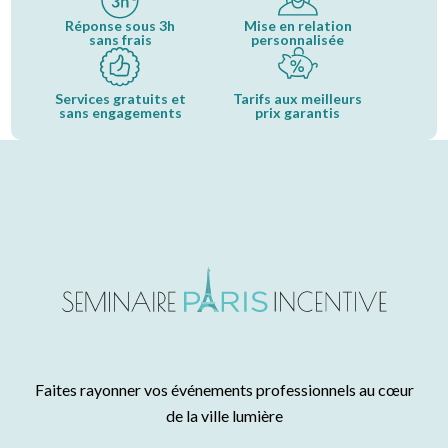
Réponse sous 3h
Mise en relation
sans frais
personnalisée
Services gratuits et
Tarifs aux meilleurs
sans engagements
prix garantis
Faites rayonner vos événements professionnels au cœur
de la ville lumière