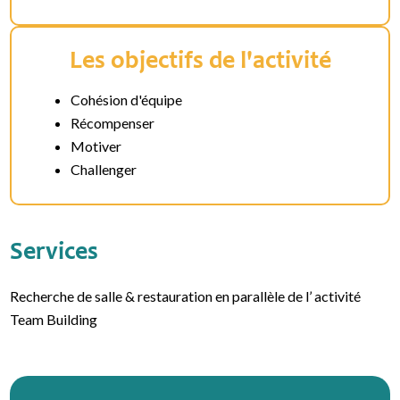
Les objectifs de l'activité
Cohésion d'équipe
Récompenser
Motiver
Challenger
Services
Recherche de salle & restauration en parallèle de l’ activité
Team Building