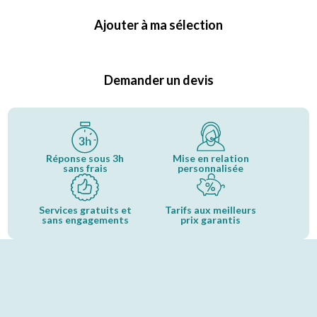
Ajouter à ma sélection
Demander un devis
Réponse sous 3h
Mise en relation
sans frais
personnalisée
Services gratuits et
Tarifs aux meilleurs
sans engagements
prix garantis