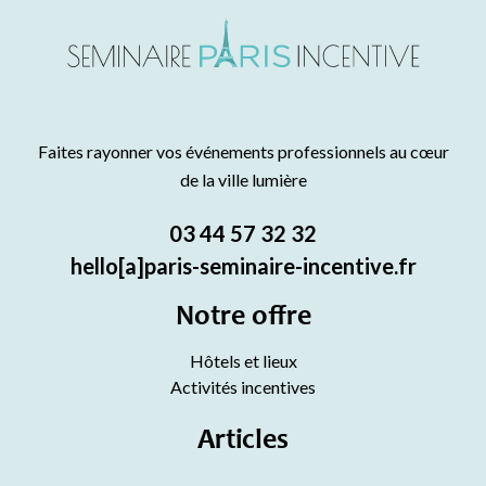
Faites rayonner vos événements professionnels au cœur
de la ville lumière
03 44 57 32 32
hello[a]paris-seminaire-incentive.fr
Notre offre
Hôtels et lieux
Activités incentives
Articles