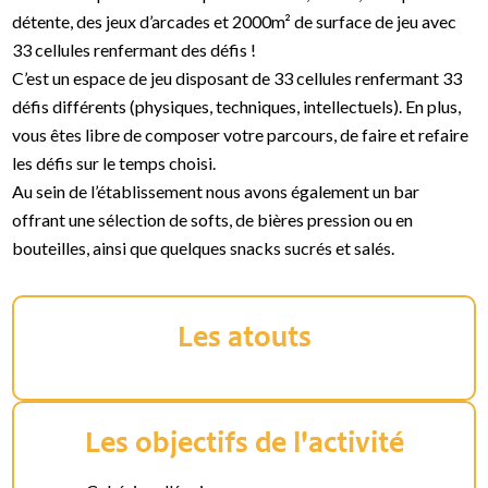
détente, des jeux d’arcades et 2000m² de surface de jeu avec
33 cellules renfermant des défis !
C’est un espace de jeu disposant de 33 cellules renfermant 33
défis différents (physiques, techniques, intellectuels). En plus,
vous êtes libre de composer votre parcours, de faire et refaire
les défis sur le temps choisi.
Au sein de l’établissement nous avons également un bar
offrant une sélection de softs, de bières pression ou en
bouteilles, ainsi que quelques snacks sucrés et salés.
Les atouts
Les objectifs de l'activité