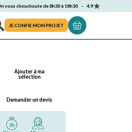
n vous chouchoute de 8h30 à 18h30 - 4.9
JE CONFIE MON PROJET
Ajouter à ma
sélection
Demander un devis