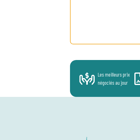
Les meilleurs prix
négociés au jour