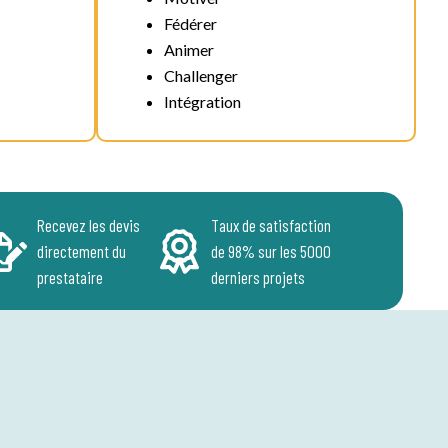
Fédérer
Animer
Challenger
Intégration
Recevez les devis
Taux de satisfaction
directement du
de 98% sur les 5000
prestataire
derniers projets