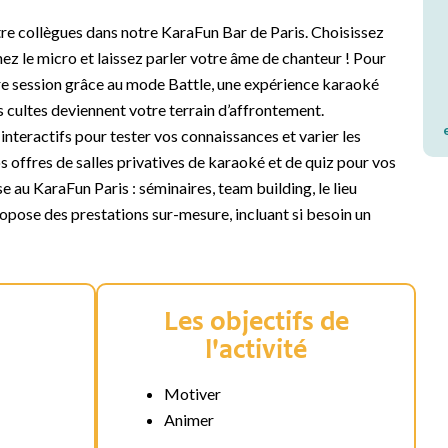
tre collègues dans notre KaraFun Bar de Paris. Choisissez
enez le micro et laissez parler votre âme de chanteur ! Pour
re session grâce au mode Battle, une expérience karaoké
s cultes deviennent votre terrain d’affrontement.
interactifs pour tester vos connaissances et varier les
 offres de salles privatives de karaoké et de quiz pour vos
e au KaraFun Paris : séminaires, team building, le lieu
ropose des prestations sur-mesure, incluant si besoin un
Les objectifs de
l'activité
Motiver
Animer