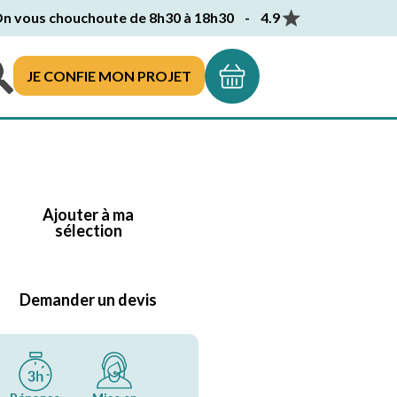
n vous chouchoute de 8h30 à 18h30 - 4.9
JE CONFIE MON PROJET
Ajouter à ma
sélection
Demander un devis