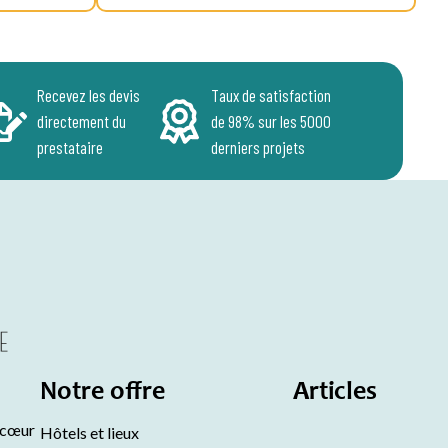
Recevez les devis
Taux de satisfaction
directement du
de 98% sur les 5000
prestataire
derniers projets
Notre offre
Articles
 cœur
Hôtels et lieux