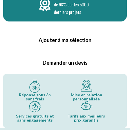
de 98% sur les 5000
derniers projets
Ajouter à ma sélection
Demander un devis
Réponse sous 3h
Mise en relation
sans frais
personnalisée
Services gratuits et
Tarifs aux meilleurs
sans engagements
prix garantis