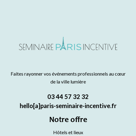
Faites rayonner vos événements professionnels au cœur
de la ville lumière
03 44 57 32 32
hello[a]paris-seminaire-incentive.fr
Notre offre
Hôtels et lieux