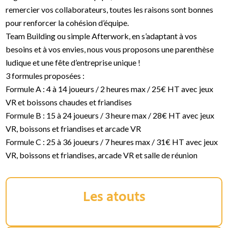
remercier vos collaborateurs, toutes les raisons sont bonnes
pour renforcer la cohésion d’équipe.
Team Building ou simple Afterwork, en s’adaptant à vos
besoins et à vos envies, nous vous proposons une parenthèse
ludique et une fête d’entreprise unique !
3 formules proposées :
Formule A : 4 à 14 joueurs / 2 heures max / 25€ HT avec jeux
VR et boissons chaudes et friandises
Formule B : 15 à 24 joueurs / 3 heure max / 28€ HT avec jeux
VR, boissons et friandises et arcade VR
Formule C : 25 à 36 joueurs / 7 heures max / 31€ HT avec jeux
VR, boissons et friandises, arcade VR et salle de réunion
Les atouts