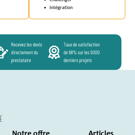
Intégration
Recevez les devis
Taux de satisfaction
directement du
de 98% sur les 5000
prestataire
derniers projets
Notre offre
Articles