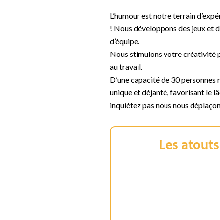
L’humour est notre terrain d’expé
! Nous développons des jeux et de
d’équipe.
Nous stimulons votre créativité 
au travail.
D’une capacité de 30 personnes 
unique et déjanté, favorisant le l
inquiétez pas nous nous déplaçon
Les atouts