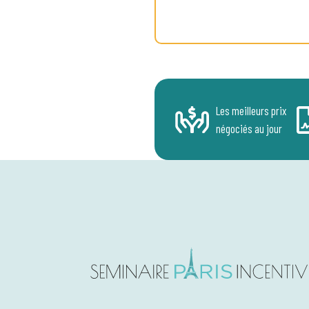
Les meilleurs prix
négociés au jour