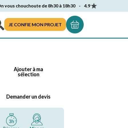
n vous chouchoute de 8h30 à 18h30 - 4.9
JE CONFIE MON PROJET
Ajouter à ma
sélection
Demander un devis