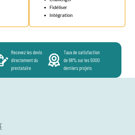
Fidéliser
Intégration
Recevez les devis
Taux de satisfaction
directement du
de 98% sur les 5000
prestataire
derniers projets