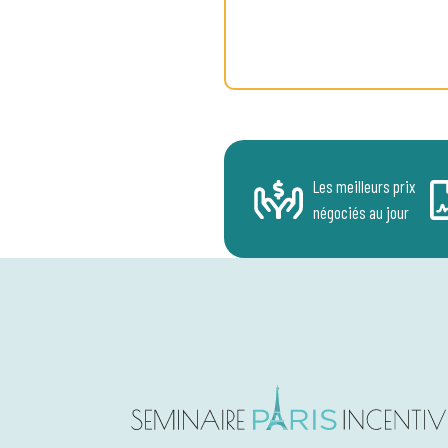
Les meilleurs prix
négociés au jour