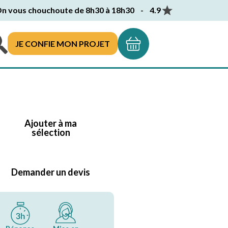
n vous chouchoute de 8h30 à 18h30 - 4.9
JE CONFIE MON PROJET
Ajouter à ma
sélection
Demander un devis