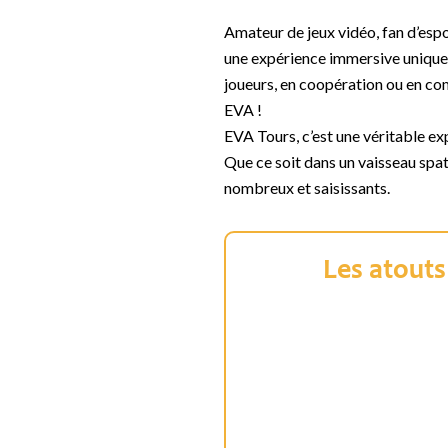
Amateur de jeux vidéo, fan d’espo
une expérience immersive unique. 
joueurs, en coopération ou en co
EVA !
EVA Tours, c’est une véritable 
Que ce soit dans un vaisseau spatia
nombreux et saisissants.
Les atouts