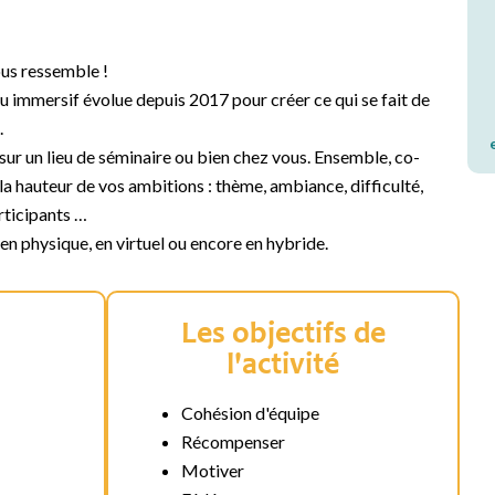
us ressemble !
u immersif évolue depuis 2017 pour créer ce qui se fait de
.
ur un lieu de séminaire ou bien chez vous. Ensemble, co-
la hauteur de vos ambitions : thème, ambiance, difficulté,
rticipants …
n physique, en virtuel ou encore en hybride.
Les objectifs de
l'activité
Cohésion d'équipe
Récompenser
Motiver