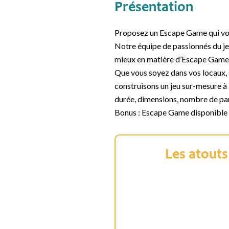
Présentation
Proposez un Escape Game qui vo
Notre équipe de passionnés du je
mieux en matière d’Escape Game
Que vous soyez dans vos locaux, s
construisons un jeu sur-mesure à 
durée, dimensions, nombre de pa
Bonus : Escape Game disponible e
Les atouts