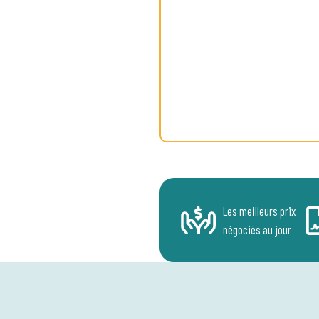
Les meilleurs prix
négociés au jour