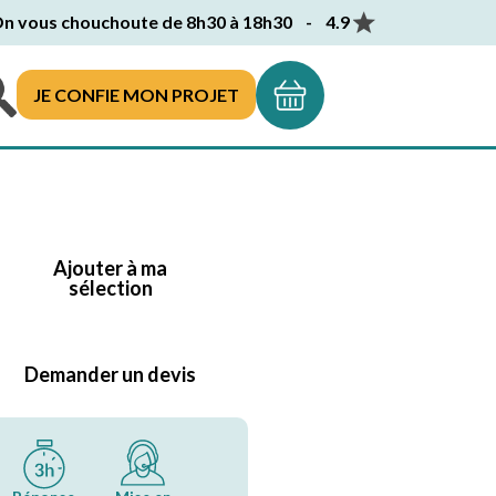
n vous chouchoute de 8h30 à 18h30 - 4.9
JE CONFIE MON PROJET
Ajouter à ma
sélection
Demander un devis