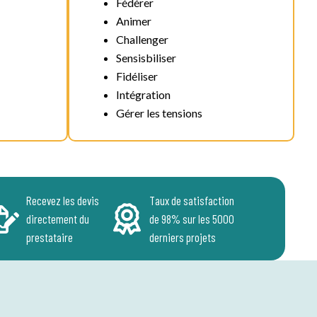
Fédérer
Animer
Challenger
Sensisbiliser
Fidéliser
Intégration
Gérer les tensions
Recevez les devis
Taux de satisfaction
directement du
de 98% sur les 5000
prestataire
derniers projets