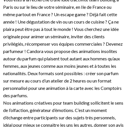
Paris ou sur le lieu de votre séminaire, en Ile de France ou
même partout en France ? Un escape game ? Déjà fait cette
année ! Une dégustation de vin ou un cours de cuisine ? Ça ne
plaira peut être pas à tout le monde ! Vous cherchez une idée
originale pour animer un séminaire, inviter des clients
privilégiés, récompenser vos équipes commerciales ? Devenez
parfumeur ! Candora vous propose des animations insolites
autour du parfum qui plaisent tout autant aux hommes qu’aux
femmes, aux jeunes comme aux moins jeunes et à toutes les
nationalités. Deux formats sont possibles : créer son parfum
sur mesure au cours d’un atelier de 2 heures ou un format
personnalisé pour une animation à la carte avec les Comptoirs
des parfums.
Nos animations créatives pour team building sollicitent le sens
de l’olfaction, générateur d’émotions. C’est un moment
d’échange entre participants sur des sujets très personnels,
idéal pour mieux se connaitre les uns les autres, donner son avis