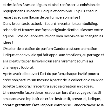
et des idées à ses collègues et ainsi renforcer la cohésion de
l’équiper dans un cadre ludique et convivial. En plus chacun
repart avec son flacon de parfum personnalisé !
Dans le contexte actuel, il faut ré-inventer le teambuilding,
rebondir et trouver une façon originale d’enthousiasmer votre
équipe… Vos collaborateurs ont bien besoin de se changer les
idées !
L’Atelier de création de parfum Candora est une animation
ludique et conviviale qui fait appel aux émotions, au partage et
à la créativité par le réveil d’un sens rarement soumis au
challenge : l’odorat.
Après avoir découvert l’art du parfum, chaque invité pourra
créer son parfum sur mesure à partir de la collection d’eaux de
toilette Candora. Il repartira avec sa création en cadeau.
Une nouvelle façon de se ressourcer lors d’un voyage olfactif
amusant avec le plaisir de créer. Instructif, sensoriel, ludique,
créatif, gratifiant, l’Atelier pour entreprise Candora favorise la