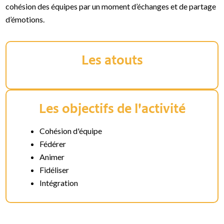
cohésion des équipes par un moment d’échanges et de partage
d’émotions.
Les atouts
Les objectifs de l'activité
Cohésion d'équipe
Fédérer
Animer
Fidéliser
Intégration