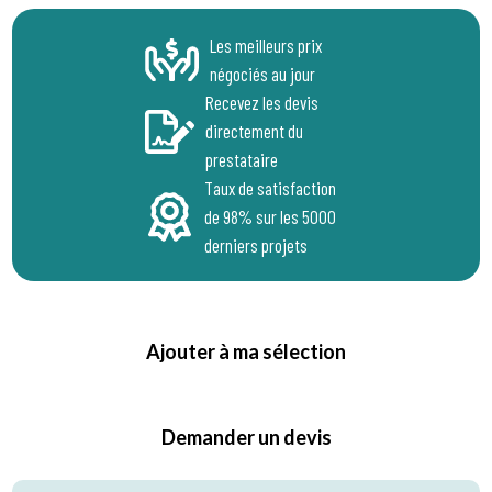
Les meilleurs prix
négociés au jour
Recevez les devis
directement du
prestataire
Taux de satisfaction
de 98% sur les 5000
derniers projets
Ajouter à ma sélection
Demander un devis