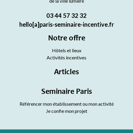
de la ville lumière
03 44 57 32 32
hello[a]paris-seminaire-incentive.fr
Notre offre
Hôtels et lieux
Activités incentives
Articles
Seminaire Paris
Référencer mon établissement ou mon activité
Je confie mon projet