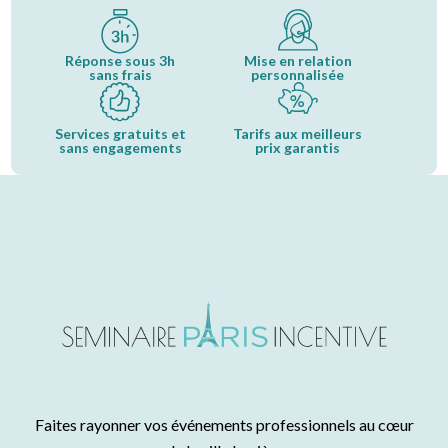
Réponse sous 3h
Mise en relation
sans frais
personnalisée
Services gratuits et
Tarifs aux meilleurs
sans engagements
prix garantis
Faites rayonner vos événements professionnels au cœur