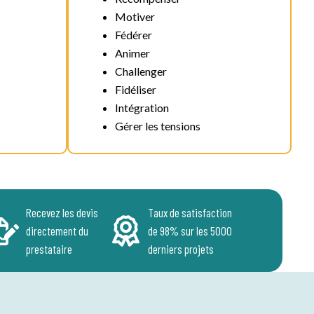
Motiver
Fédérer
Animer
Challenger
Fidéliser
Intégration
Gérer les tensions
Recevez les devis
Taux de satisfaction
directement du
de 98% sur les 5000
prestataire
derniers projets