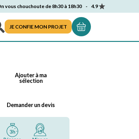
n vous chouchoute de 8h30 à 18h30 - 4.9
JE CONFIE MON PROJET
Ajouter à ma
sélection
Demander un devis