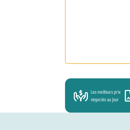
Les meilleurs prix
négociés au jour