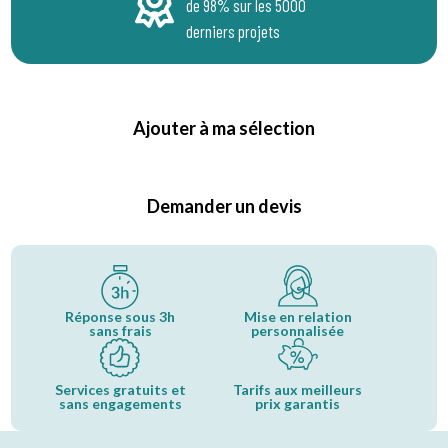
de 98% sur les 5000
derniers projets
Ajouter à ma sélection
Demander un devis
Réponse sous 3h
Mise en relation
sans frais
personnalisée
Services gratuits et
Tarifs aux meilleurs
sans engagements
prix garantis