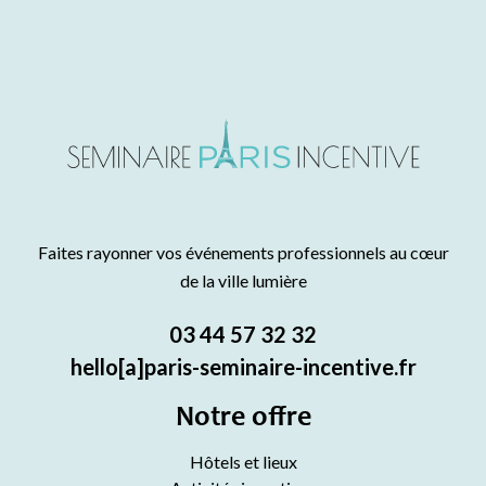
Faites rayonner vos événements professionnels au cœur
de la ville lumière
03 44 57 32 32
hello[a]paris-seminaire-incentive.fr
Notre offre
Hôtels et lieux