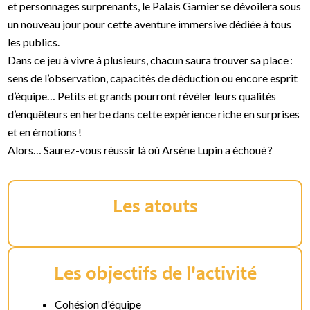
et personnages surprenants, le Palais Garnier se dévoilera sous
un nouveau jour pour cette aventure immersive dédiée à tous
les publics.
Dans ce jeu à vivre à plusieurs, chacun saura trouver sa place :
sens de l’observation, capacités de déduction ou encore esprit
d’équipe… Petits et grands pourront révéler leurs qualités
d’enquêteurs en herbe dans cette expérience riche en surprises
et en émotions !
Alors… Saurez-vous réussir là où Arsène Lupin a échoué ?
Les atouts
Les objectifs de l'activité
Cohésion d'équipe