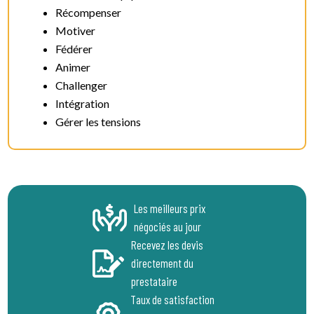
Récompenser
Motiver
Fédérer
Animer
Challenger
Intégration
Gérer les tensions
Les meilleurs prix
négociés au jour
Recevez les devis
directement du
prestataire
Taux de satisfaction