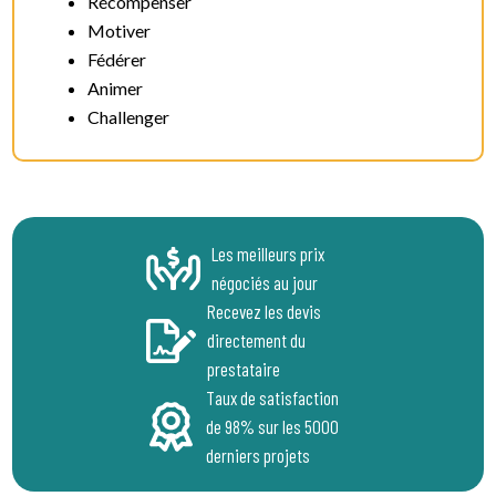
Récompenser
Motiver
Fédérer
Animer
Challenger
Les meilleurs prix
négociés au jour
Recevez les devis
directement du
prestataire
Taux de satisfaction
de 98% sur les 5000
derniers projets