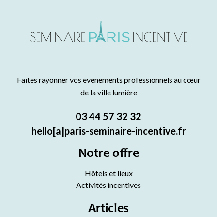
Faites rayonner vos événements professionnels au cœur
de la ville lumière
03 44 57 32 32
hello[a]paris-seminaire-incentive.fr
Notre offre
Hôtels et lieux
Activités incentives
Articles