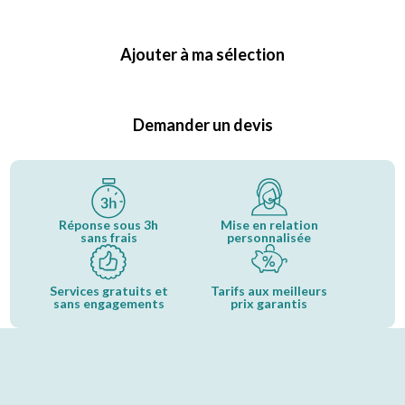
Ajouter à ma sélection
Demander un devis
Réponse sous 3h
Mise en relation
sans frais
personnalisée
Services gratuits et
Tarifs aux meilleurs
sans engagements
prix garantis