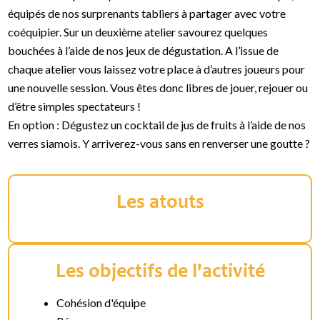
équipés de nos surprenants tabliers à partager avec votre
coéquipier. Sur un deuxième atelier savourez quelques
bouchées à l’aide de nos jeux de dégustation. A l’issue de
chaque atelier vous laissez votre place à d’autres joueurs pour
une nouvelle session. Vous êtes donc libres de jouer, rejouer ou
d’être simples spectateurs !
En option : Dégustez un cocktail de jus de fruits à l’aide de nos
verres siamois. Y arriverez-vous sans en renverser une goutte ?
Les atouts
Les objectifs de l'activité
Cohésion d'équipe